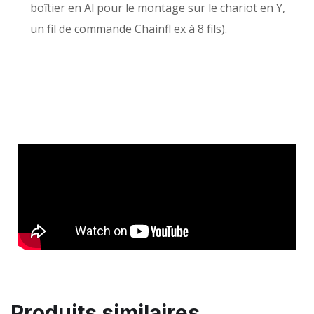
boîtier en Al pour le montage sur le chariot en Y,
un fil de commande Chainfl ex à 8 fils).
Produits similaires