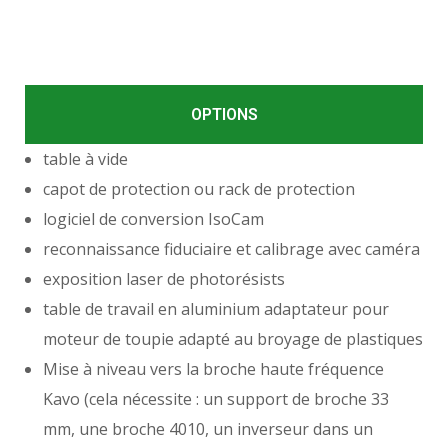
OPTIONS
table à vide
capot de protection ou rack de protection
logiciel de conversion
IsoCam
reconnaissance fiduciaire et calibrage avec caméra
exposition laser de photorésists
table de travail en aluminium adaptateur pour
moteur de toupie adapté au broyage de plastiques
Mise à niveau vers la broche haute fréquence
Kavo (cela nécessite : un support de broche 33
mm, une broche 4010, un inverseur dans un