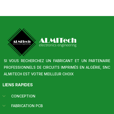
SI VOUS RECHERCHEZ UN FABRICANT ET UN PARTENAIRE
PROFESSIONNELS DE CIRCUITS IMPRIMÉS EN ALGÉRIE, SNC
ALMITECH EST VOTRE MEILLEUR CHOIX
LIENS RAPIDES
CONCEPTION
FABRICATION PCB