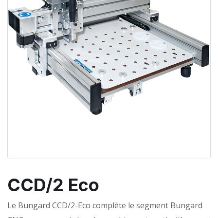
CCD/2 Eco
Le Bungard CCD/2-Eco complète le segment Bungard