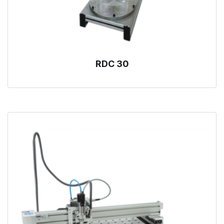
RDC 30