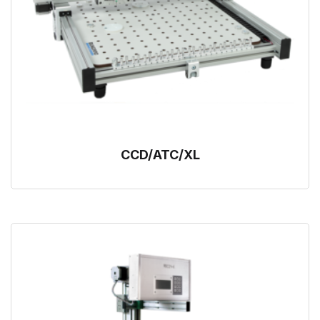
CCD/ATC/XL