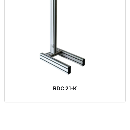
RDC 21-K