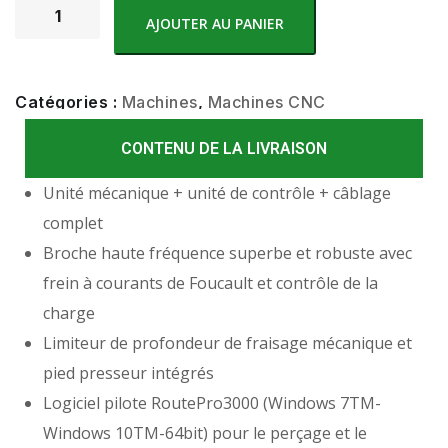
AJOUTER AU PANIER
Catégories :
Machines
,
Machines CNC
CONTENU DE LA LIVRAISON
Unité mécanique + unité de contrôle + câblage
complet
Description
Broche haute fréquence superbe et robuste avec
frein à courants de Foucault et contrôle de la
charge
Limiteur de profondeur de fraisage mécanique et
pied presseur intégrés
Logiciel pilote RoutePro3000 (Windows 7TM-
Windows 10TM-64bit) pour le perçage et le