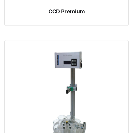
CCD Premium