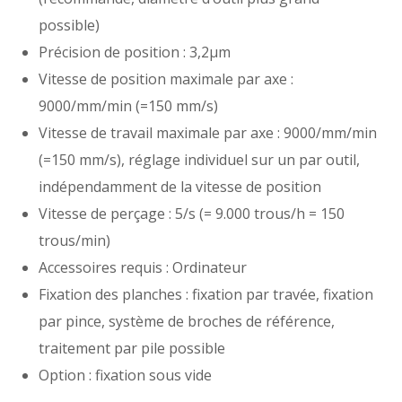
possible)
Précision de position : 3,2µm
Vitesse de position maximale par axe :
9000/mm/min (=150 mm/s)
Vitesse de travail maximale par axe : 9000/mm/min
(=150 mm/s), réglage individuel sur un par outil,
indépendamment de la vitesse de position
Vitesse de perçage : 5/s (= 9.000 trous/h = 150
trous/min)
Accessoires requis : Ordinateur
Fixation des planches : fixation par travée, fixation
par pince, système de broches de référence,
traitement par pile possible
Option : fixation sous vide