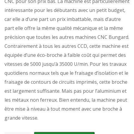
CNC pour son prix bas. La machine est particulièrement
intéressante pour les débutants avec un petit budget,
car elle a d’une part un prix imbattable, mais d’autre
part elle offre la même qualité mécanique et la même
précision que toutes les autres machines CNC Bungard.
Contrairement à tous les autres CCD, cette machine est
équipée d’une éco-broche à faible coût qui permet des
vitesses de 5000 jusqu’à 35000 U/min. Pour les travaux
quotidiens normaux tels que le fraisage d’isolation et le
fraisage de contours de circuits imprimés, cette broche
est largement suffisante. Mais pas pour l’aluminium et
les métaux non ferreux. Bien entendu, la machine peut
être mise à niveau à tout moment avec une broche à
grande vitesse.