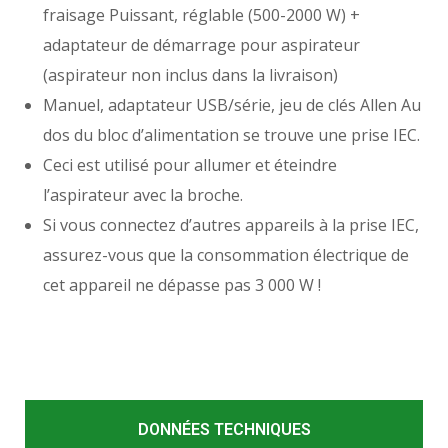
fraisage Puissant, réglable (500-2000 W) +
adaptateur de démarrage pour aspirateur
(aspirateur non inclus dans la livraison)
Manuel, adaptateur USB/série, jeu de clés Allen Au
dos du bloc d’alimentation se trouve une prise IEC.
Ceci est utilisé pour allumer et éteindre
l’aspirateur avec la broche.
Si vous connectez d’autres appareils à la prise IEC,
assurez-vous que la consommation électrique de
cet appareil ne dépasse pas 3 000 W !
DONNÉES TECHNIQUES