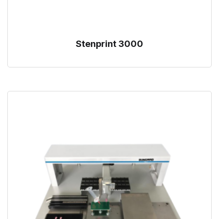
Stenprint 3000