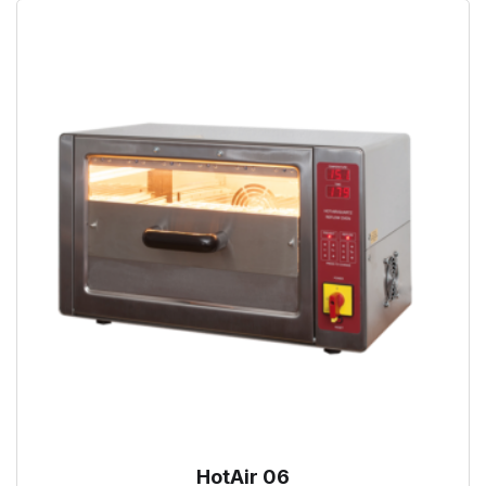
HotAir 06