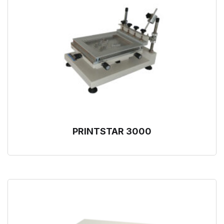
PRINTSTAR 3000