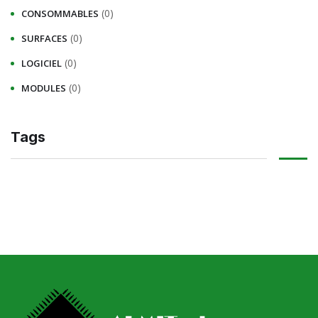
(0)
CONSOMMABLES
(0)
SURFACES
(0)
LOGICIEL
(0)
MODULES
Tags