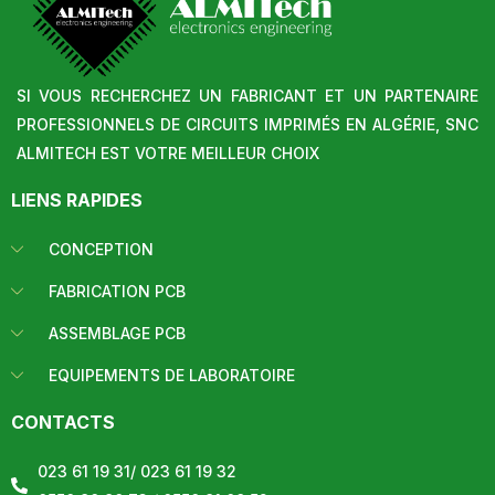
SI VOUS RECHERCHEZ UN FABRICANT ET UN PARTENAIRE
PROFESSIONNELS DE CIRCUITS IMPRIMÉS EN ALGÉRIE, SNC
ALMITECH EST VOTRE MEILLEUR CHOIX
LIENS RAPIDES
CONCEPTION
FABRICATION PCB
ASSEMBLAGE PCB
EQUIPEMENTS DE LABORATOIRE
CONTACTS
023 61 19 31/ 023 61 19 32