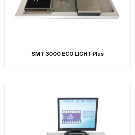
SMT 3000 ECO LIGHT Plus