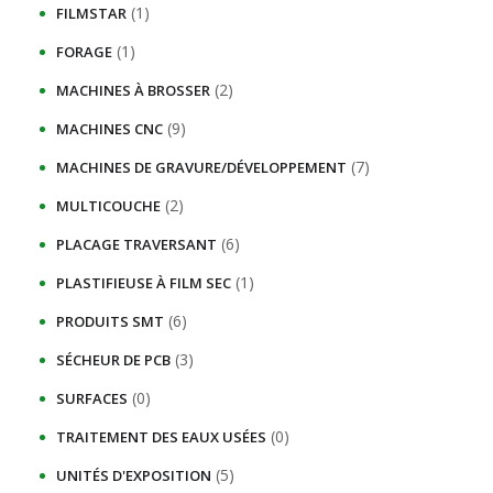
(1)
FILMSTAR
(1)
FORAGE
(2)
MACHINES À BROSSER
(9)
MACHINES CNC
(7)
MACHINES DE GRAVURE/DÉVELOPPEMENT
(2)
MULTICOUCHE
(6)
PLACAGE TRAVERSANT
(1)
PLASTIFIEUSE À FILM SEC
(6)
PRODUITS SMT
(3)
SÉCHEUR DE PCB
(0)
SURFACES
(0)
TRAITEMENT DES EAUX USÉES
(5)
UNITÉS D'EXPOSITION