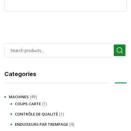
Categories
(49)
MACHINES
(1)
COUPE-CARTE
(1)
CONTRÔLE DE QUALITÉ
(4)
ENDUISEURS PAR TREMPAGE