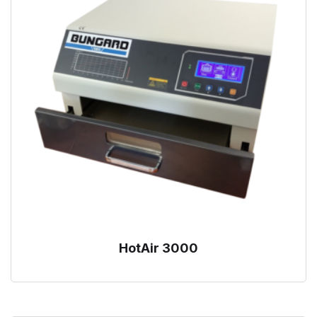
HotAir 3000