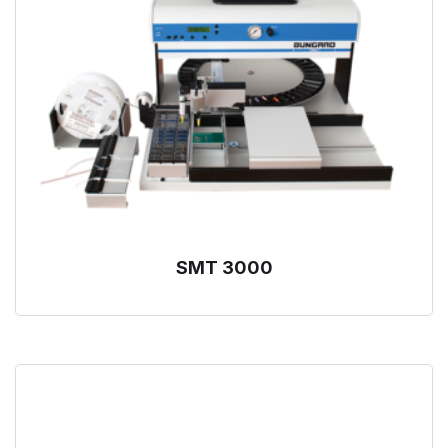
SMT 3000