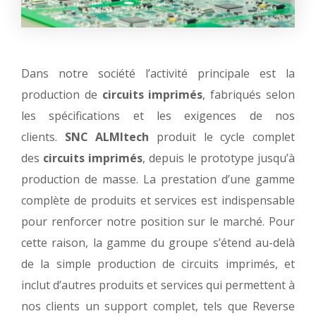
Dans notre société l’activité principale est la
production de
circuits imprimés
, fabriqués selon
les spécifications et les exigences de nos
clients.
SNC ALMItech
produit le cycle complet
des
circuits imprimés
, depuis le prototype jusqu’à
production de masse. La prestation d’une gamme
complète de produits et services est indispensable
pour renforcer notre position sur le marché. Pour
cette raison, la gamme du groupe s’étend au-delà
de la simple production de circuits imprimés, et
inclut d’autres produits et services qui permettent à
nos clients un support complet, tels que Reverse