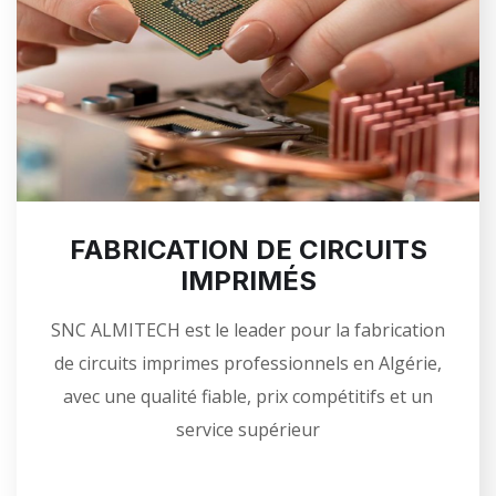
FABRICATION DE CIRCUITS
IMPRIMÉS
SNC ALMITECH est le leader pour la fabrication
de circuits imprimes professionnels en Algérie,
avec une qualité fiable, prix compétitifs et un
service supérieur