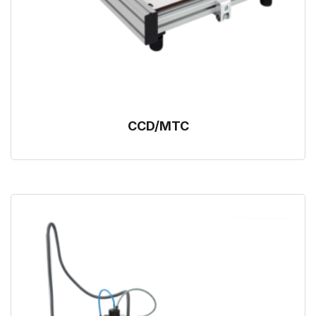
CCD/MTC