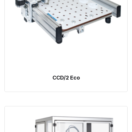
CCD/2 Eco