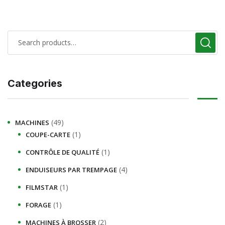
Categories
(49)
MACHINES
(1)
COUPE-CARTE
(1)
CONTRÔLE DE QUALITÉ
(4)
ENDUISEURS PAR TREMPAGE
(1)
FILMSTAR
(1)
FORAGE
(2)
MACHINES À BROSSER