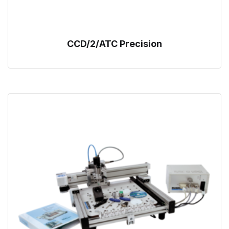
CCD/2/ATC Precision