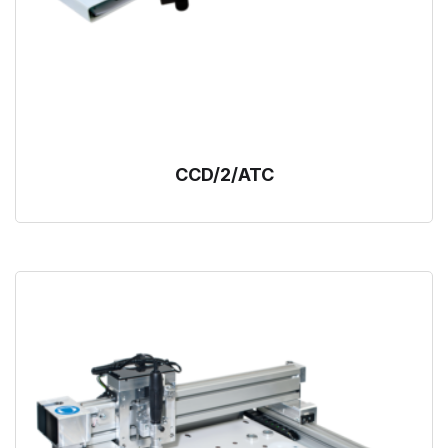
CCD/2/ATC