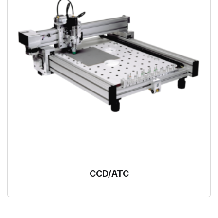
CCD/ATC