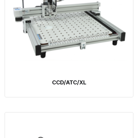
CCD/ATC/XL