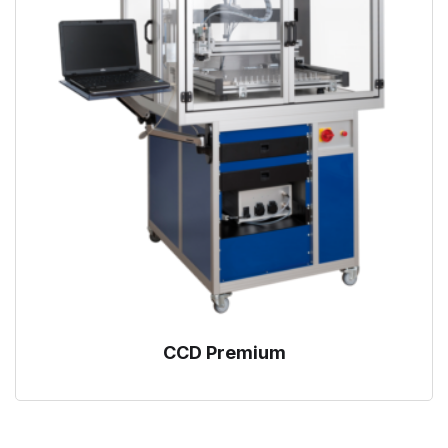
CCD Premium