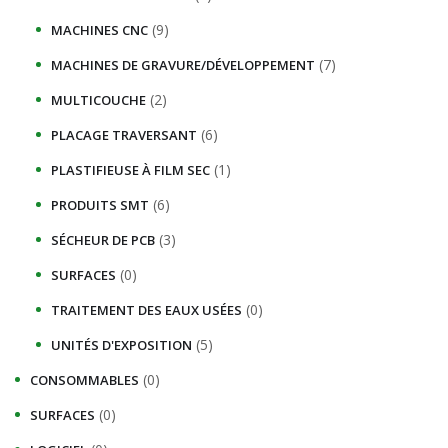
(9)
MACHINES CNC
(7)
MACHINES DE GRAVURE/DÉVELOPPEMENT
(2)
MULTICOUCHE
(6)
PLACAGE TRAVERSANT
(1)
PLASTIFIEUSE À FILM SEC
(6)
PRODUITS SMT
(3)
SÉCHEUR DE PCB
(0)
SURFACES
(0)
TRAITEMENT DES EAUX USÉES
(5)
UNITÉS D'EXPOSITION
(0)
CONSOMMABLES
(0)
SURFACES