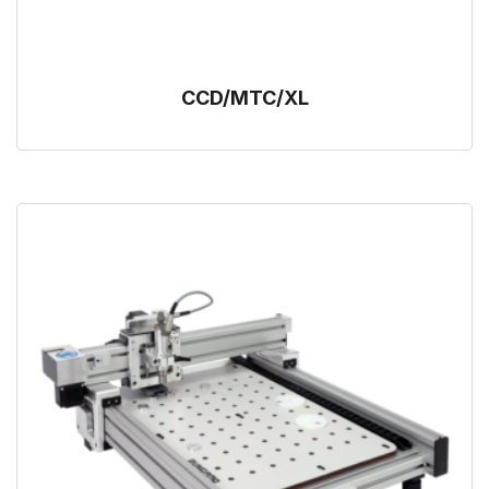
CCD/MTC/XL