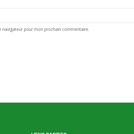
le navigateur pour mon prochain commentaire.