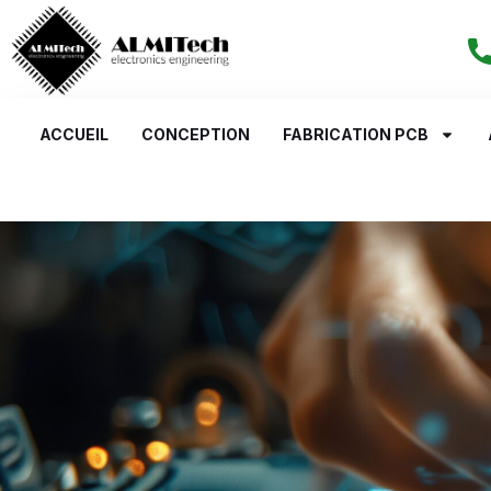
ACCUEIL
CONCEPTION
FABRICATION PCB