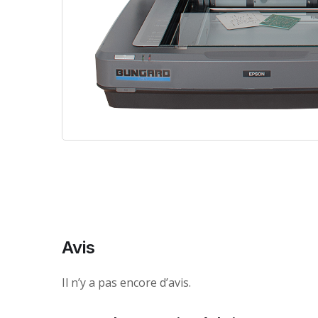
Avis
Il n’y a pas encore d’avis.