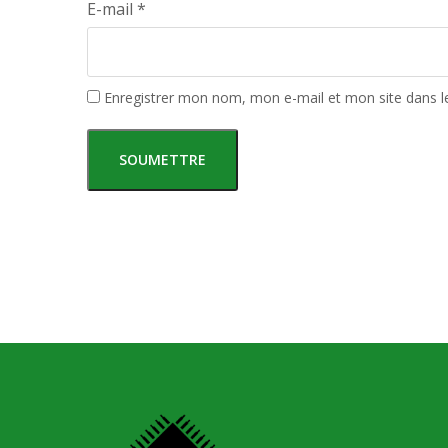
E-mail
*
Enregistrer mon nom, mon e-mail et mon site dans 