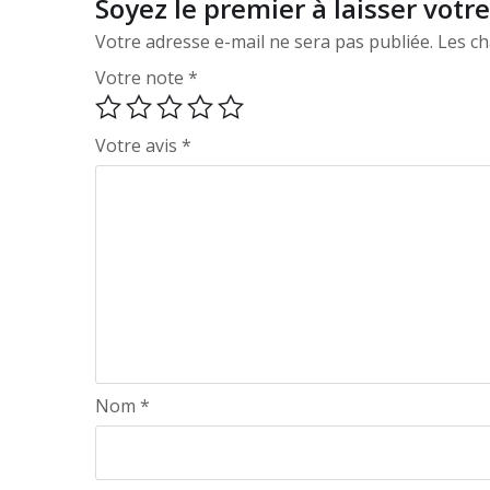
Soyez le premier à laisser votr
Votre adresse e-mail ne sera pas publiée.
Les ch
Votre note
*
Votre avis
*
Nom
*