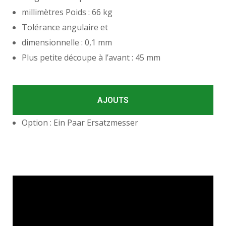
millimètres Poids : 66 kg
Tolérance angulaire et
dimensionnelle : 0,1 mm
Plus petite découpe à l’avant : 45 mm
AJOUTS
Option : Ein Paar Ersatzmesser