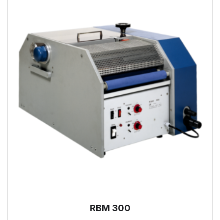
RBM 300