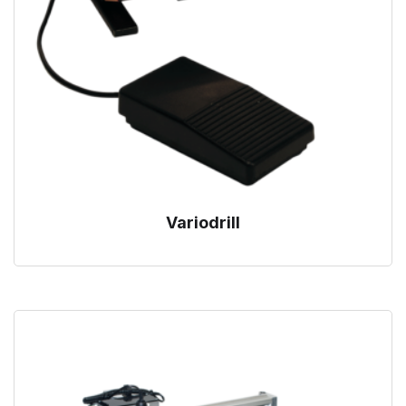
Variodrill