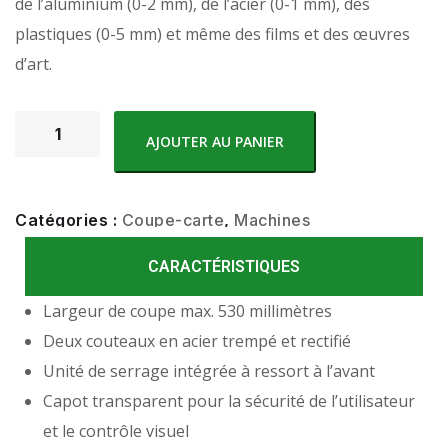
de l’aluminium (0-2 mm), de l’acier (0-1 mm), des
plastiques (0-5 mm) et même des films et des œuvres
d’art.
AJOUTER AU PANIER
Catégories :
Coupe-carte
,
Machines
CARACTÉRISTIQUES
Largeur de coupe max. 530 millimètres
Deux couteaux en acier trempé et rectifié
Description
Unité de serrage intégrée à ressort à l’avant
Capot transparent pour la sécurité de l’utilisateur
et le contrôle visuel