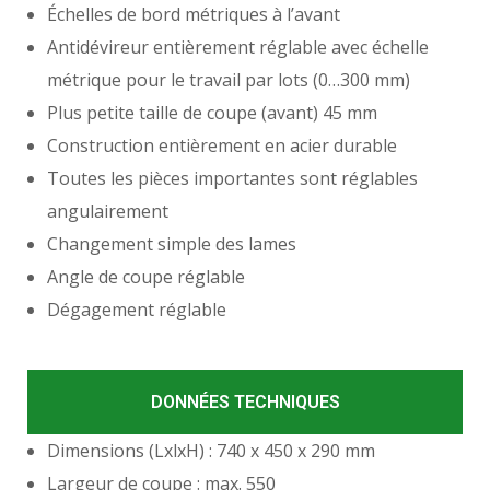
Échelles de bord métriques à l’avant
Antidévireur entièrement réglable avec échelle
métrique pour le travail par lots (0…300 mm)
Plus petite taille de coupe (avant) 45 mm
Construction entièrement en acier durable
Toutes les pièces importantes sont réglables
angulairement
Changement simple des lames
Angle de coupe réglable
Dégagement réglable
DONNÉES TECHNIQUES
Dimensions (LxlxH) : 740 x 450 x 290 mm
Largeur de coupe : max. 550