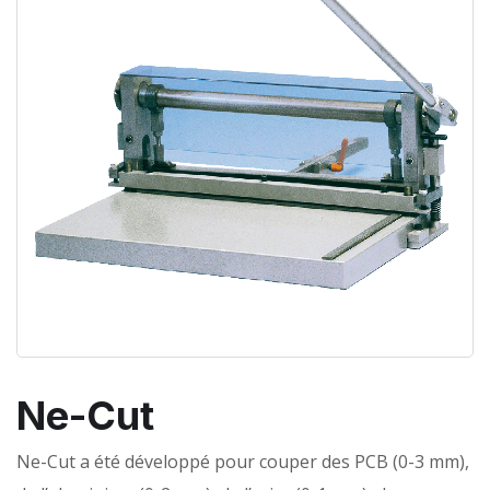
Ne-Cut
Ne-Cut a été développé pour couper des PCB (0-3 mm),