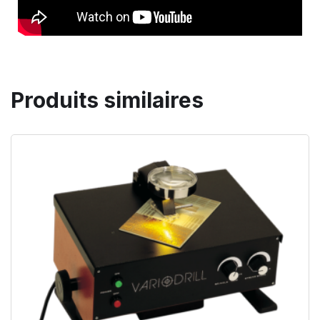
Produits similaires