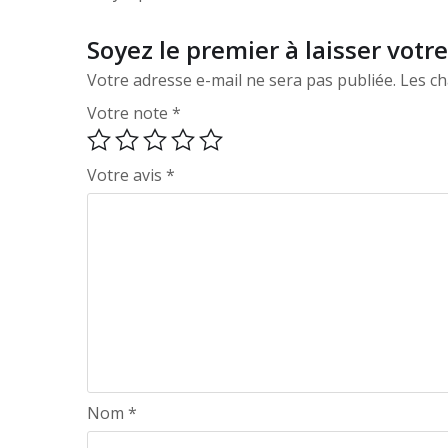
Soyez le premier à laisser votr
Votre adresse e-mail ne sera pas publiée.
Les ch
Votre note
*
Votre avis
*
Nom
*