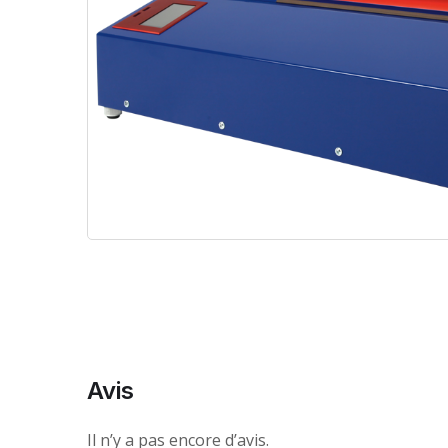
Avis
Il n’y a pas encore d’avis.