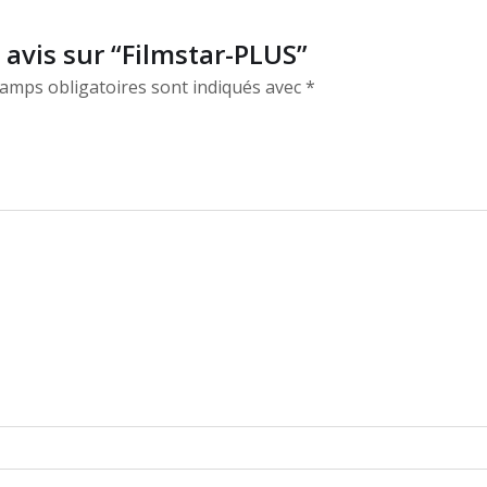
e avis sur “Filmstar-PLUS”
amps obligatoires sont indiqués avec
*