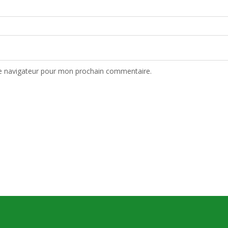
le navigateur pour mon prochain commentaire.