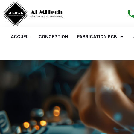
ACCUEIL
CONCEPTION
FABRICATION PCB