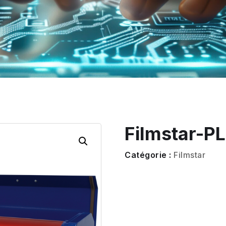
Filmstar-P
Catégorie :
Filmstar