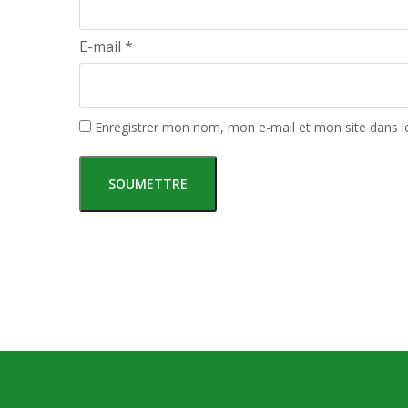
E-mail
*
Enregistrer mon nom, mon e-mail et mon site dans 