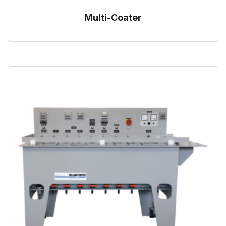
Multi-Coater