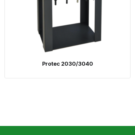
Protec 2030/3040