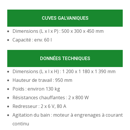
CUVES GALVANIQUES
Dimensions (L x l x P) : 500 x 300 x 450 mm
Capacité : env. 60 l
DONNÉES TECHNIQUES
Dimensions (L x l x H) : 1 200 x 1 180 x 1 390 mm
Hauteur de travail : 950 mm
Poids : environ 130 kg
Résistances chauffantes : 2 x 800 W
Redresseur : 2 x 6 V, 80 A
Agitation du bain : moteur à engrenages à courant
continu