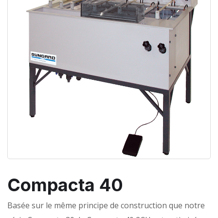
Compacta 40
Basée sur le même principe de construction que notre