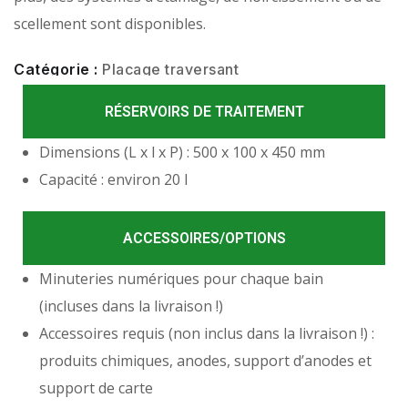
scellement sont disponibles.
Catégorie :
Placage traversant
RÉSERVOIRS DE TRAITEMENT
Dimensions (L x l x P) : 500 x 100 x 450 mm
Capacité : environ 20 l
Description
ACCESSOIRES/OPTIONS
Minuteries numériques pour chaque bain
(incluses dans la livraison !)
Accessoires requis (non inclus dans la livraison !) :
produits chimiques, anodes, support d’anodes et
support de carte