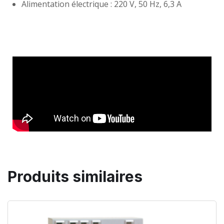
Alimentation électrique : 220 V, 50 Hz, 6,3 A
Produits similaires