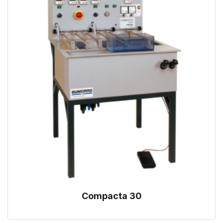
Compacta 30