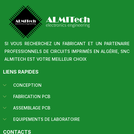
SI VOUS RECHERCHEZ UN FABRICANT ET UN PARTENAIRE
PROFESSIONNELS DE CIRCUITS IMPRIMÉS EN ALGÉRIE, SNC
ALMITECH EST VOTRE MEILLEUR CHOIX
LIENS RAPIDES
CONCEPTION
FABRICATION PCB
ASSEMBLAGE PCB
EQUIPEMENTS DE LABORATOIRE
CONTACTS