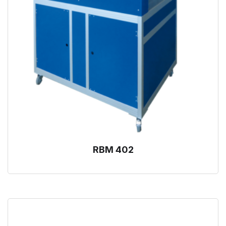
RBM 402