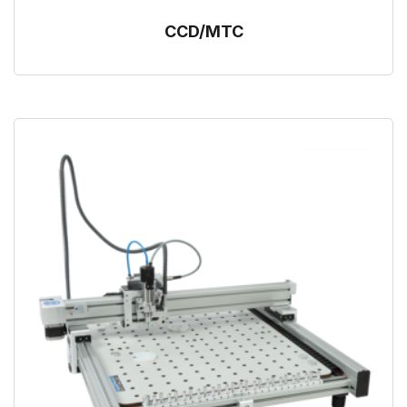
CCD/MTC