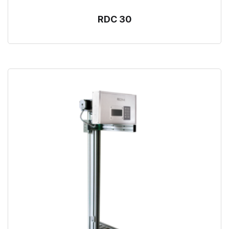
RDC 30