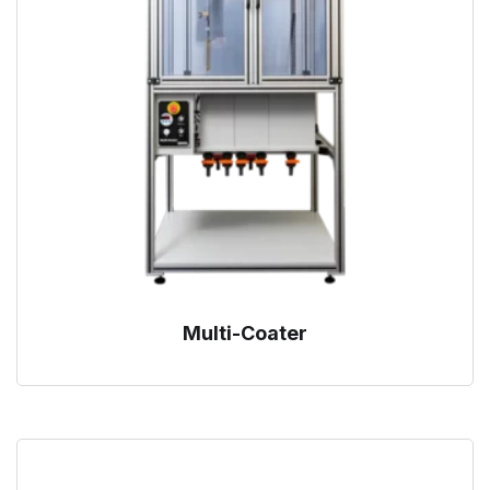
Multi-Coater