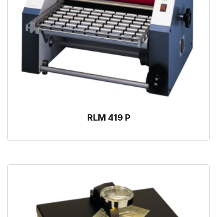
RLM 419 P