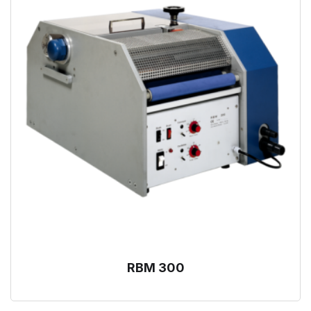
RBM 300