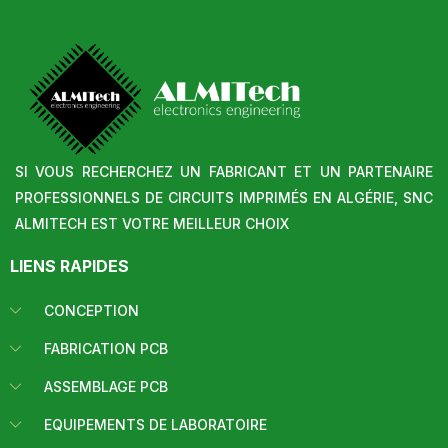
SI VOUS RECHERCHEZ UN FABRICANT ET UN PARTENAIRE
PROFESSIONNELS DE CIRCUITS IMPRIMÉS EN ALGÉRIE, SNC
ALMITECH EST VOTRE MEILLEUR CHOIX
LIENS RAPIDES
CONCEPTION
FABRICATION PCB
ASSEMBLAGE PCB
EQUIPEMENTS DE LABORATOIRE