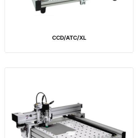
CCD/ATC/XL