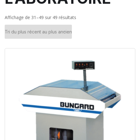
Affichage de 31–49 sur 49 résultats