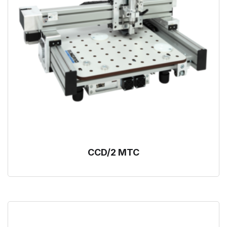
CCD/2 MTC