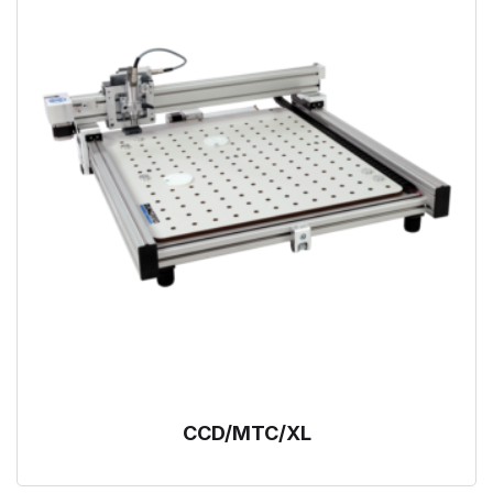
CCD/MTC/XL