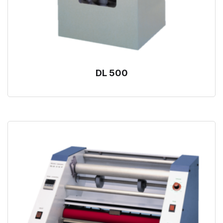
DL 500