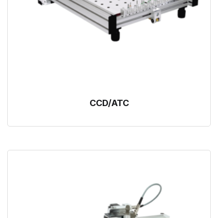
CCD/ATC