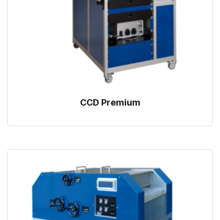
CCD Premium