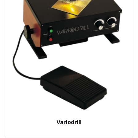
Variodrill