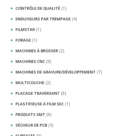
(1)
CONTRÔLE DE QUALITÉ
(4)
ENDUISEURS PAR TREMPAGE
(1)
FILMSTAR
(1)
FORAGE
(2)
MACHINES À BROSSER
(9)
MACHINES CNC
(7)
MACHINES DE GRAVURE/DÉVELOPPEMENT
(2)
MULTICOUCHE
(6)
PLACAGE TRAVERSANT
(1)
PLASTIFIEUSE À FILM SEC
(6)
PRODUITS SMT
(3)
SÉCHEUR DE PCB
(0)
SURFACES