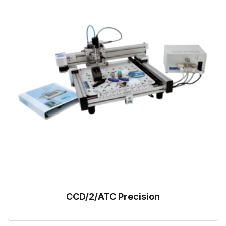
CCD/2/ATC Precision