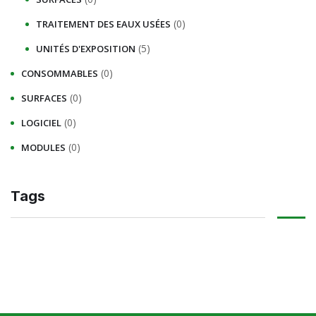
(0)
TRAITEMENT DES EAUX USÉES
(5)
UNITÉS D'EXPOSITION
(0)
CONSOMMABLES
(0)
SURFACES
(0)
LOGICIEL
(0)
MODULES
Tags