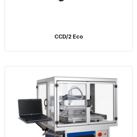
CCD/2 Eco