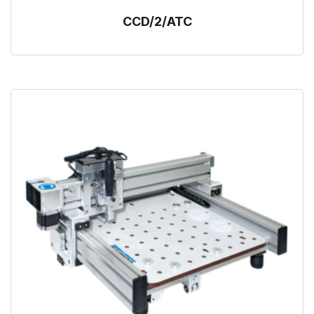
CCD/2/ATC